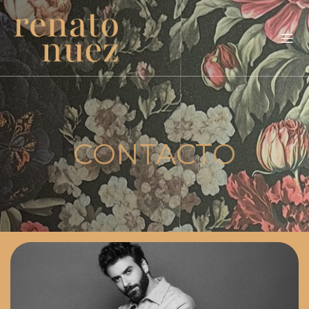
CONTACTO