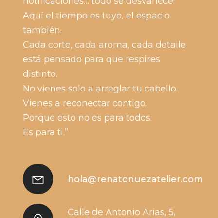
notificaciones… todo se desvanece.
Aquí el tiempo es tuyo, el espacio
también.
Cada corte, cada aroma, cada detalle
está pensado para que respires
distinto.
No vienes solo a arreglar tu cabello.
Vienes a reconectar contigo.
Porque esto no es para todos.
Es para ti.”
hola@renatonuezatelier.com
Calle de Antonio Arias, 5,