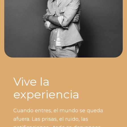
Vive la
experiencia
Cuando entres, el mundo se queda
afuera. Las prisas, el ruido, las