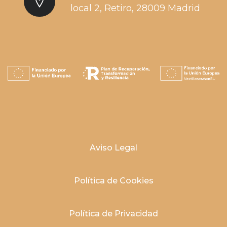
local 2, Retiro, 28009 Madrid
Aviso Legal
Política de
Cookies
Política de Privacidad